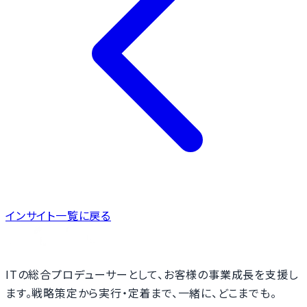
インサイト一覧に戻る
ITの総合プロデューサーとして、お客様の事業成長を支援し
ます。戦略策定から実行・定着まで、一緒に、どこまでも。