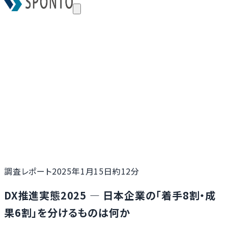
調査レポート
2025年1月15日
約12分
DX推進実態2025 ― 日本企業の「着手8割・成
果6割」を分けるものは何か