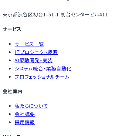
東京都渋谷区初台1-51-1 初台センタービル411
サービス
サービス一覧
ITプロジェクト戦略
AI駆動開発・実装
システム統合・業務自動化
プロフェッショナルチーム
会社案内
私たちについて
会社概要
採用情報