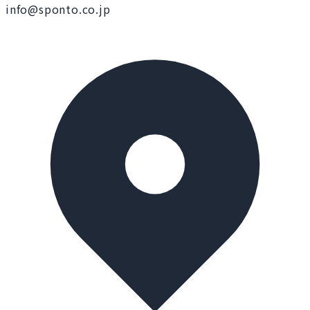
info@sponto.co.jp