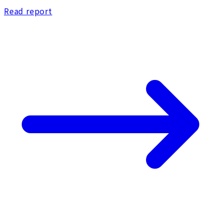
Read report