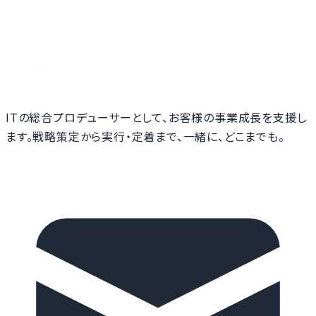
ITの総合プロデューサーとして、お客様の事業成長を支援し
ます。戦略策定から実行・定着まで、一緒に、どこまでも。