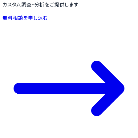
カスタム調査・分析をご提供します
無料相談を申し込む