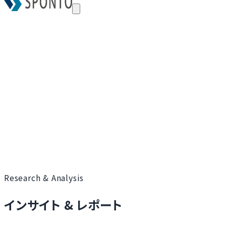
Research & Analysis
インサイト & レポート