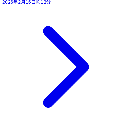
2026年2月16日
約12分