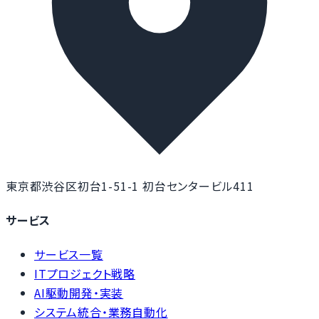
東京都渋谷区初台1-51-1 初台センタービル411
サービス
サービス一覧
ITプロジェクト戦略
AI駆動開発・実装
システム統合・業務自動化