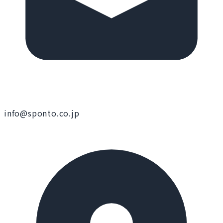
info@sponto.co.jp