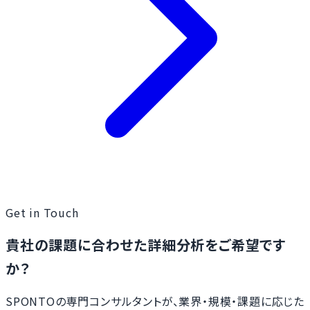
Get in Touch
貴社の課題に合わせた詳細分析をご希望です
か？
SPONTOの専門コンサルタントが、業界・規模・課題に応じた