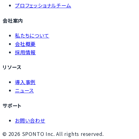
プロフェッショナルチーム
会社案内
私たちについて
会社概要
採用情報
リソース
導入事例
ニュース
サポート
お問い合わせ
©
2026
SPONTO Inc. All rights reserved.