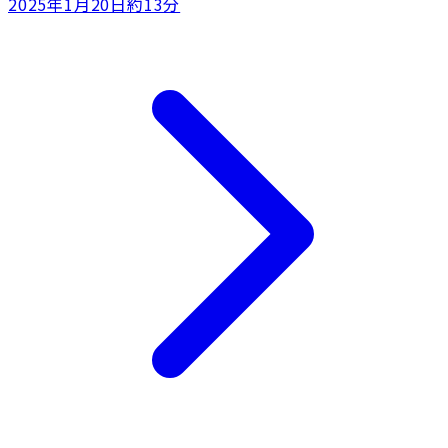
2025年1月20日
約13分